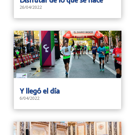
26/04/2022
Y llegó el día
6/04/2022