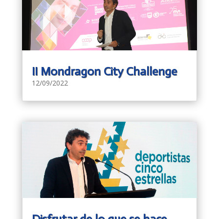
II Mondragon City Challenge
12/09/2022
Disfrutar de lo que se hace