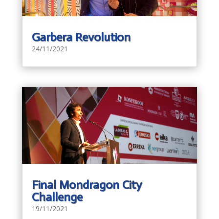
Garbera Revolution
24/11/2021
Final Mondragon City
Challenge
19/11/2021