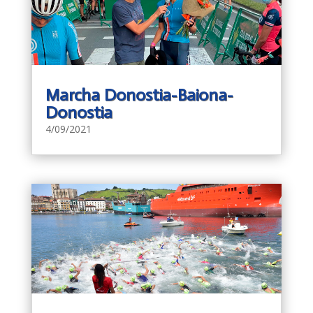
Marcha Donostia-Baiona-
Donostia
4/09/2021