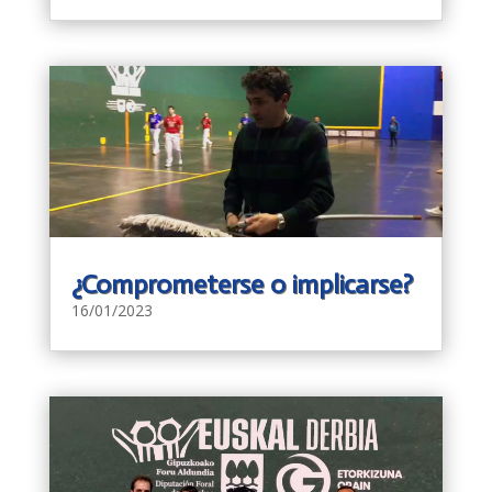
¿Comprometerse o implicarse?
16/01/2023