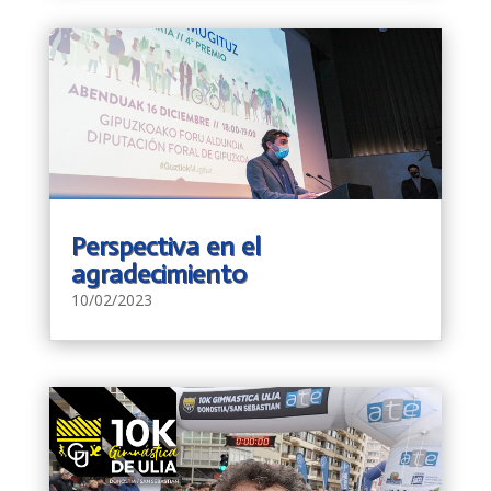
Perspectiva en el
agradecimiento
10/02/2023