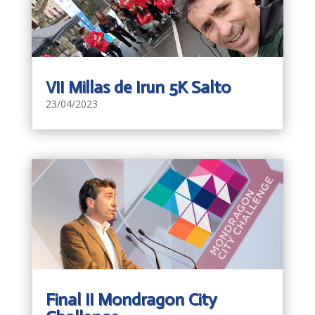
VII Millas de Irun 5K Salto
23/04/2023
Final II Mondragon City