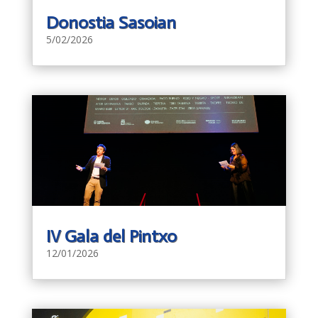
Donostia Sasoian
5/02/2026
IV Gala del Pintxo
12/01/2026