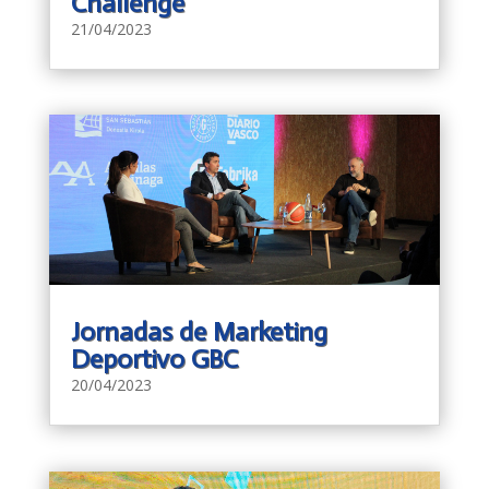
Challenge
21/04/2023
Jornadas de Marketing
Deportivo GBC
20/04/2023