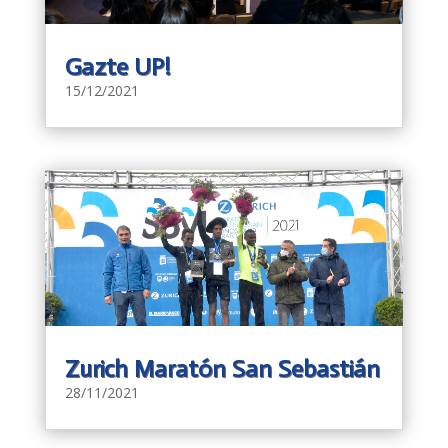
Gazte UP!
15/12/2021
Zurich Maratón San Sebastián
28/11/2021