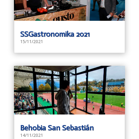
SSGastronomika 2021
15/11/2021
Behobia San Sebastián
14/11/2021