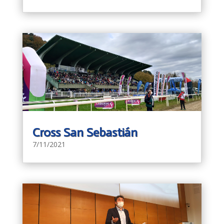
Cross San Sebastián
7/11/2021