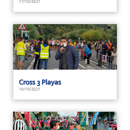
17/10/2021
Cross 3 Playas
10/10/2021