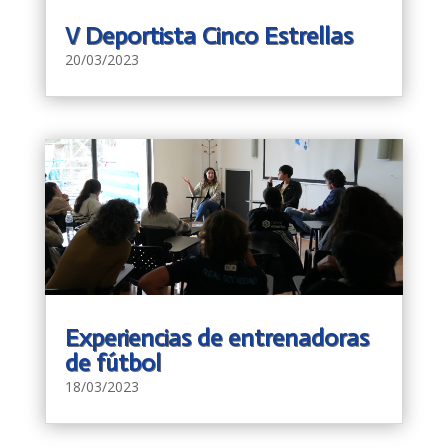
V Deportista Cinco Estrellas
20/03/2023
Experiencias de entrenadoras
de fútbol
18/03/2023