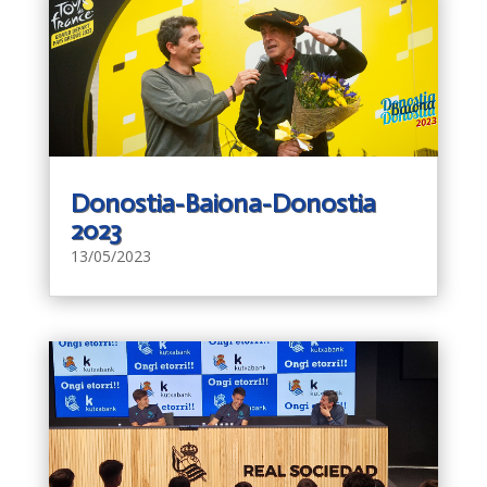
Donostia-Baiona-Donostia
2023
13/05/2023