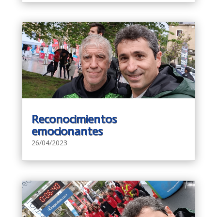
Reconocimientos
emocionantes
26/04/2023