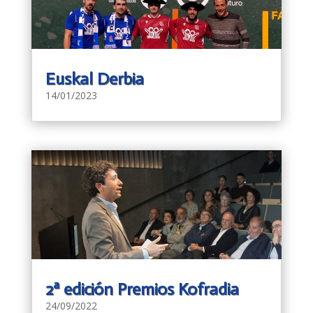
Euskal Derbia
14/01/2023
2ª edición Premios Kofradia
24/09/2022