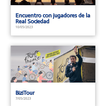
Encuentro con jugadores de la
Real Sociedad
10/05/2023
BiziTour
7/05/2023