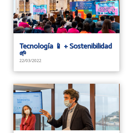
Tecnología 📱 + Sostenibilidad
🌱
22/03/2022