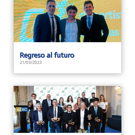
Regreso al futuro
21/03/2023