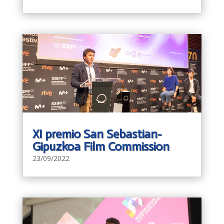
XI premio San Sebastian-
Gipuzkoa Film Commission
23/09/2022