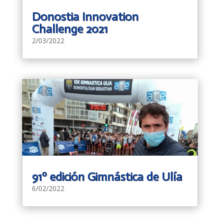
Donostia Innovation
Challenge 2021
2/03/2022
91º edición Gimnástica de Ulía
6/02/2022