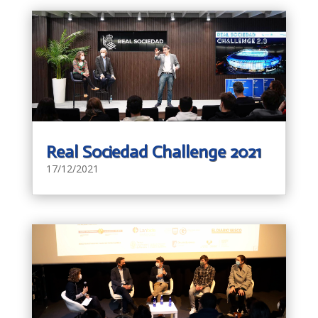
Real Sociedad Challenge 2021
17/12/2021