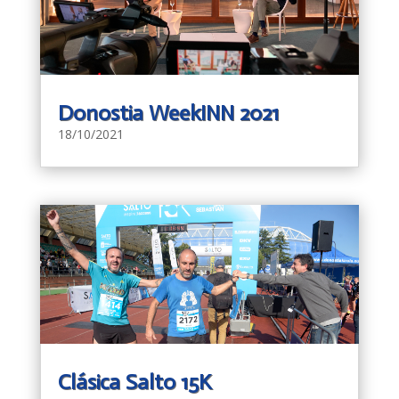
Donostia WeekINN 2021
18/10/2021
Clásica Salto 15K