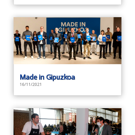
Made in Gipuzkoa
16/11/2021