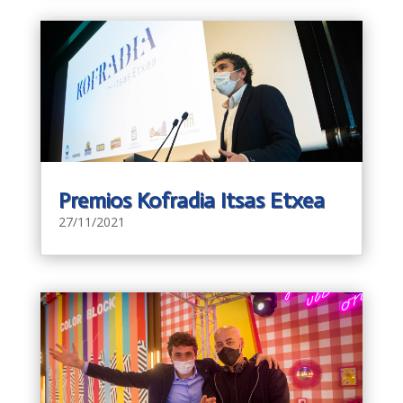
Premios Kofradia Itsas Etxea
27/11/2021