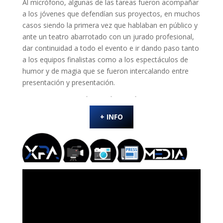
Al micrófono, algunas de las tareas fueron acompañar
a los jóvenes que defendían sus proyectos, en muchos
casos siendo la primera vez que hablaban en público y
ante un teatro abarrotado con un jurado profesional,
dar continuidad a todo el evento e ir dando paso tanto
a los equipos finalistas como a los espectáculos de
humor y de magia que se fueron intercalando entre
presentación y presentación.
+ INFO