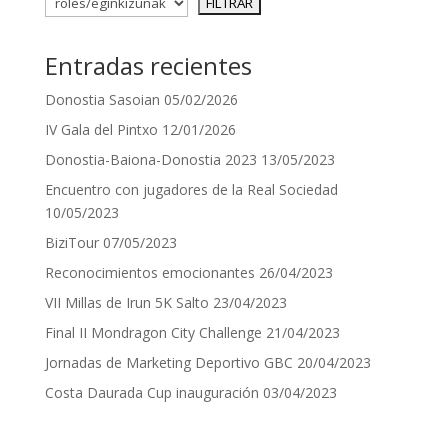
Entradas recientes
Donostia Sasoian
05/02/2026
IV Gala del Pintxo
12/01/2026
Donostia-Baiona-Donostia 2023
13/05/2023
Encuentro con jugadores de la Real Sociedad
10/05/2023
BiziTour
07/05/2023
Reconocimientos emocionantes
26/04/2023
VII Millas de Irun 5K Salto
23/04/2023
Final II Mondragon City Challenge
21/04/2023
Jornadas de Marketing Deportivo GBC
20/04/2023
Costa Daurada Cup inauguración
03/04/2023