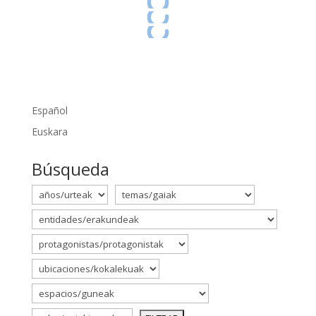
Español
Euskara
Búsqueda