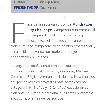
Diputación Foral de Gipuzkoa)
PRESENTADOR
: Xabi Pérez
F
inal de la segunda edición de
Mondragón
City Challenge
, Campeonato Internacional
de Emprendimiento Cooperativo y que
busca desarrollar en los estudiantes de
todo el mundo competencias en gestión empresarial, y
la capacidad de validar un modelo de negocio
cooperativo en 9 meses.
La segunda edición contó con 108 equipos
participantes de USA, Tanzania, Camerún, Malasia,
Colombia, Bélgica, Alemania o Tailandia. En la final, los
equipos de los tres proyectos más completos por
categoría (16-18 años y 19-24 años) expusieron su
plan ante un jurado profesional que también interpeló
a los componentes de los equipos.