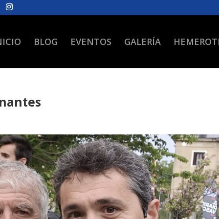
NICIO
BLOG
EVENTOS
GALERÍA
HEMEROT
nantes