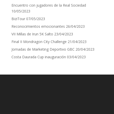
Encuentro con jugadores de la Real Sociedad
10/05/2023
BiziTour
07/05/2023
Reconocimientos emocionantes
26/04/2023
VII Millas de Irun 5K Salto
23/04/2023
Final II Mondragon City Challenge
21/04/2023
Jornadas de Marketing Deportivo GBC
20/04/2023
Costa Daurada Cup inauguración
03/04/2023