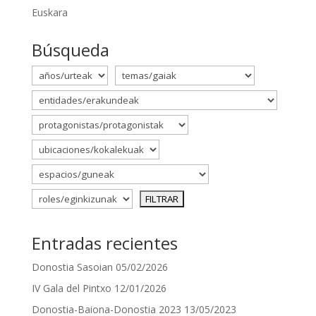
Euskara
Búsqueda
Entradas recientes
Donostia Sasoian
05/02/2026
IV Gala del Pintxo
12/01/2026
Donostia-Baiona-Donostia 2023
13/05/2023