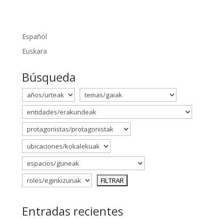
Español
Euskara
Búsqueda
Entradas recientes