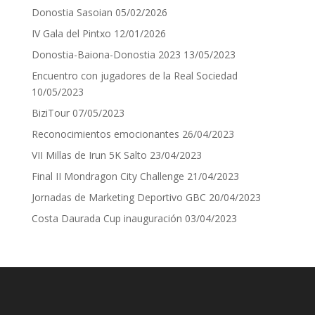
Donostia Sasoian
05/02/2026
IV Gala del Pintxo
12/01/2026
Donostia-Baiona-Donostia 2023
13/05/2023
Encuentro con jugadores de la Real Sociedad
10/05/2023
BiziTour
07/05/2023
Reconocimientos emocionantes
26/04/2023
VII Millas de Irun 5K Salto
23/04/2023
Final II Mondragon City Challenge
21/04/2023
Jornadas de Marketing Deportivo GBC
20/04/2023
Costa Daurada Cup inauguración
03/04/2023