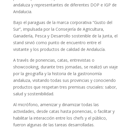
andaluza y representantes de diferentes DOP e IGP de
Andalucia.
Bajo el paraguas de la marca corporativa “Gusto del
Sur”, impulsada por la Consejería de Agricultura,
Ganadería, Pesca y Desarrollo sostenible de la Junta, el
stand sirvió como punto de encuentro entre el
visitante y los productos de calidad de Andalucía.
A través de ponencias, catas, entrevistas o
showcooking, durante tres jornadas, se realizó un viaje
por la geografía y la historia de la gastronomía
andaluza, visitando todas sus provincias y conociendo
productos que respetan tres premisas cruciales: sabor,
salud y sostenibilidad.
Al micrófono, amenizar y dinamizar todas las
actividades, desde catas hasta ponencias, o facilitar y
habilitar la interacción entre los chefs y el público,
fueron algunas de las tareas desarrolladas.