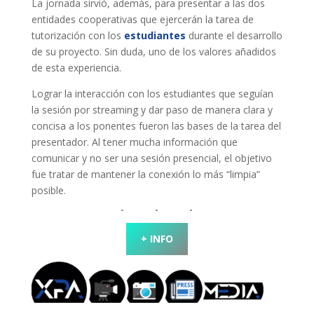
La jornada sirvió, además, para presentar a las dos
entidades cooperativas que ejercerán la tarea de
tutorización con los
estudiantes
durante el desarrollo
de su proyecto. Sin duda, uno de los valores añadidos
de esta experiencia.
Lograr la interacción con los estudiantes que seguían
la sesión por streaming y dar paso de manera clara y
concisa a los ponentes fueron las bases de la tarea del
presentador. Al tener mucha información que
comunicar y no ser una sesión presencial, el objetivo
fue tratar de mantener la conexión lo más “limpia”
posible.
+ INFO