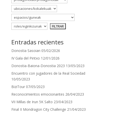
Entradas recientes
Donostia Sasoian
05/02/2026
IV Gala del Pintxo
12/01/2026
Donostia-Baiona-Donostia 2023
13/05/2023
Encuentro con jugadores de la Real Sociedad
10/05/2023
BiziTour
07/05/2023
Reconocimientos emocionantes
26/04/2023
VII Millas de Irun 5K Salto
23/04/2023
Final II Mondragon City Challenge
21/04/2023