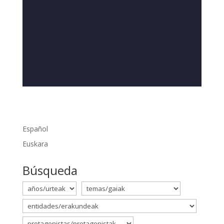
Español
Euskara
Búsqueda