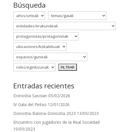
Búsqueda
Entradas recientes
Donostia Sasoian
05/02/2026
IV Gala del Pintxo
12/01/2026
Donostia-Baiona-Donostia 2023
13/05/2023
Encuentro con jugadores de la Real Sociedad
10/05/2023