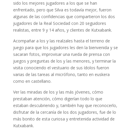
sido los mejores jugadores a los que se han
enfrentado, pero que Silva es todavía mejor, fueron
algunas de las confidencias que compartieron los dos
jugadores de la Real Sociedad con 20 seguidores
realistas, entre 9 y 14 años, y clientes de Kutxabank.
Acompañar a los y las realzales hasta el terreno de
juego para que los jugadores les den la bienvenida y se
sacaran fotos, improvisar una rueda de prensa con
juegos y preguntas de los y las menores, y terminar la
visita conociendo el vestuario de sus ídolos fueron
varias de las tareas al micrófono, tanto en euskera
como en castellano.
Ver las miradas de los y las más jóvenes, cómo
prestaban atención, cómo digerían todo lo que
estaban descubriendo y, también hay que reconocerlo,
disfrutar de la cercanía de los dos jugadores, fue de lo
más bonito de esta curiosa y entretenida actividad de
Kutxabank.