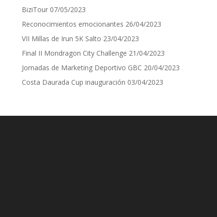
BiziTour
07/05/2023
Reconocimientos emocionantes
26/04/2023
VII Millas de Irun 5K Salto
23/04/2023
Final II Mondragon City Challenge
21/04/2023
Jornadas de Marketing Deportivo GBC
20/04/2023
Costa Daurada Cup inauguración
03/04/2023