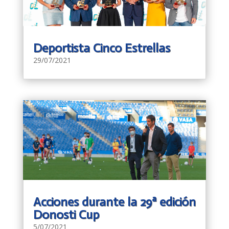
Deportista Cinco Estrellas
29/07/2021
Acciones durante la 29ª edición
Donosti Cup
5/07/2021