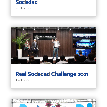
Sociedad
2/01/2022
Real Sociedad Challenge 2021
17/12/2021