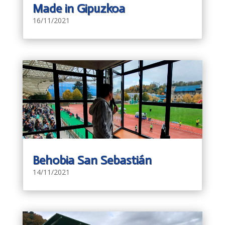
Made in Gipuzkoa
16/11/2021
Behobia San Sebastián
14/11/2021