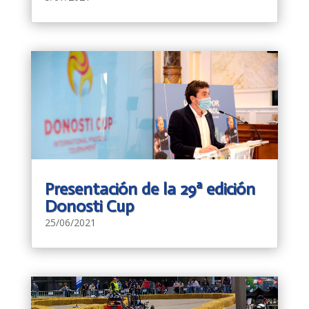
Presentación de la 29ª edición
Donosti Cup
25/06/2021