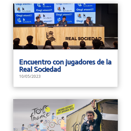
Encuentro con jugadores de la
Real Sociedad
10/05/2023