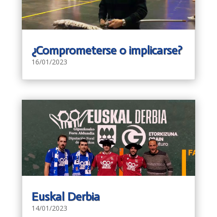
¿Comprometerse o implicarse?
16/01/2023
Euskal Derbia
14/01/2023