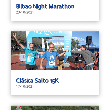
Bilbao Night Marathon
23/10/2021
Clásica Salto 15K
17/10/2021