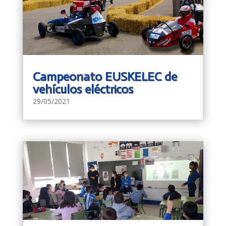
Campeonato EUSKELEC de
vehículos eléctricos
29/05/2021