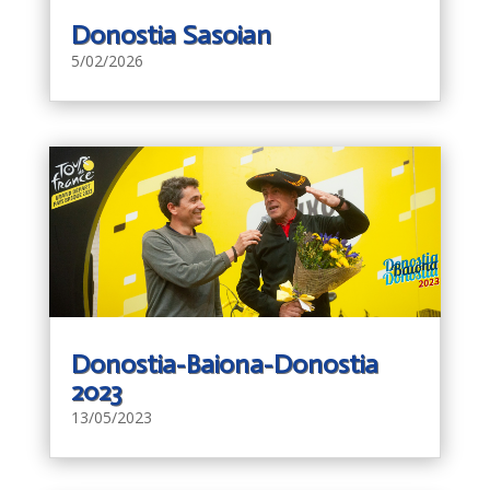
Donostia Sasoian
5/02/2026
Donostia-Baiona-Donostia
2023
13/05/2023