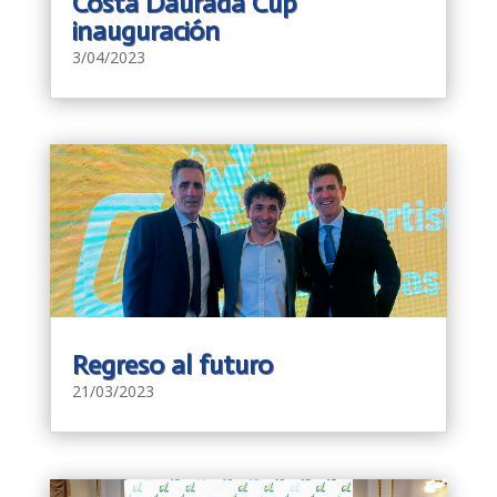
Costa Daurada Cup
inauguración
3/04/2023
Regreso al futuro
21/03/2023