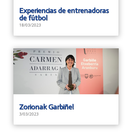
Experiencias de entrenadoras
de fútbol
18/03/2023
Zorionak Garbiñe!
3/03/2023