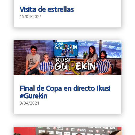
Visita de estrellas
15/04/2021
Final de Copa en directo Ikusi
#Gurekin
3/04/2021