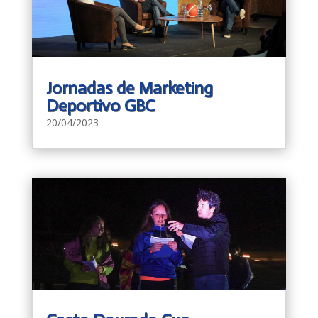
Jornadas de Marketing
Deportivo GBC
20/04/2023