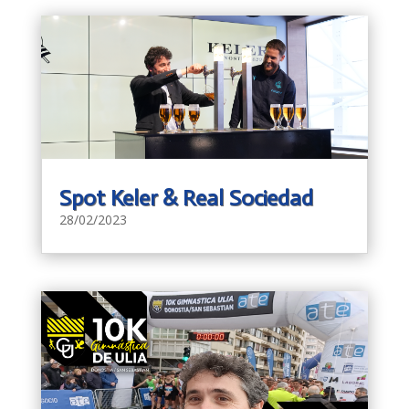
Spot Keler & Real Sociedad
28/02/2023