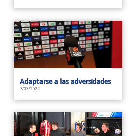
Adaptarse a las adversidades
7/03/2022