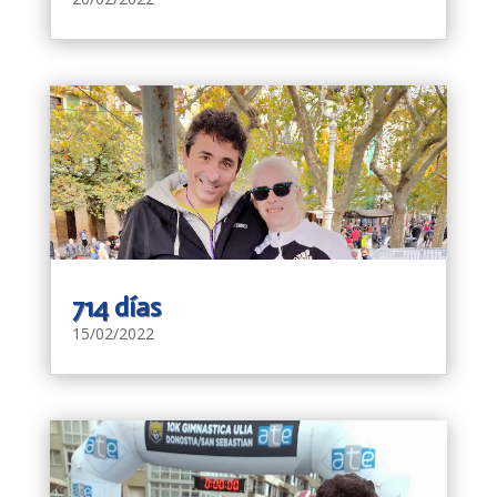
714 días
15/02/2022