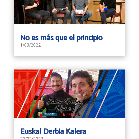
No es más que el principio
1/03/2022
Euskal Derbia Kalera
20/02/2022