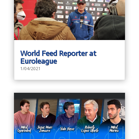
World Feed Reporter at
Euroleague
1/04/2021