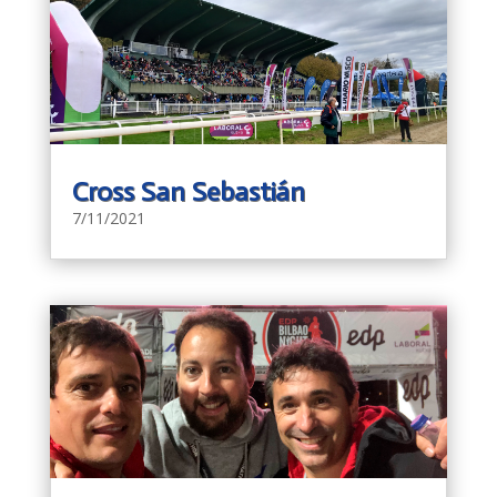
Cross San Sebastián
7/11/2021