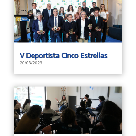
V Deportista Cinco Estrellas
20/03/2023