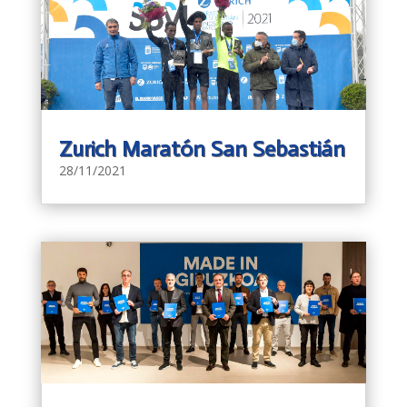
Zurich Maratón San Sebastián
28/11/2021