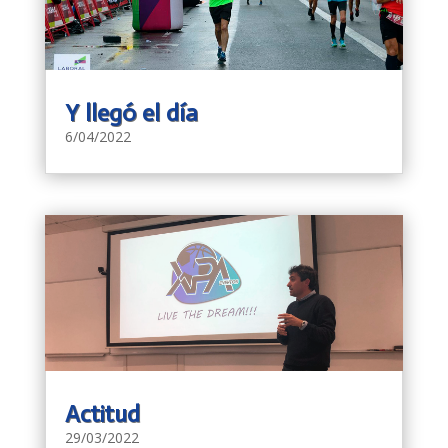
Y llegó el día
6/04/2022
Actitud
29/03/2022