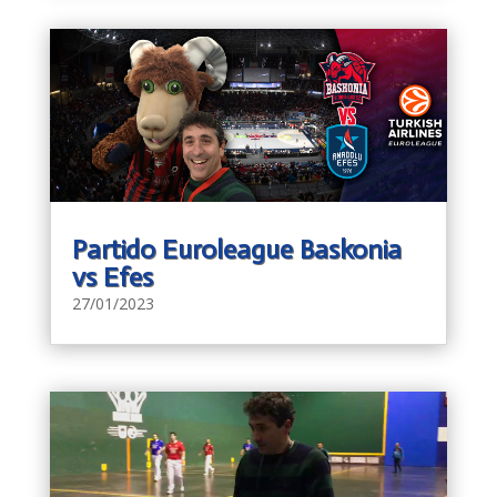
Partido Euroleague Baskonia
vs Efes
27/01/2023