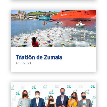
Triatlón de Zumaia
4/09/2021