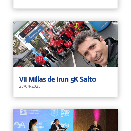
VII Millas de Irun 5K Salto
23/04/2023