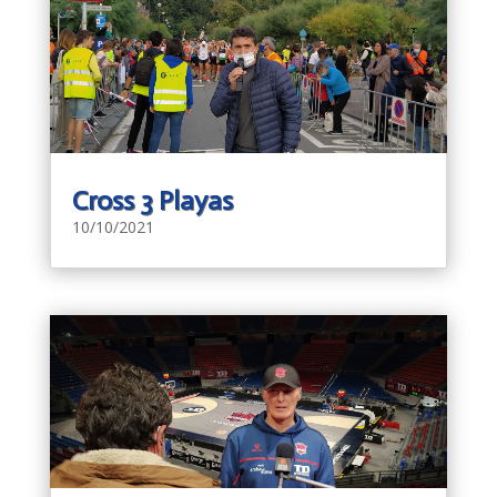
Cross 3 Playas
10/10/2021