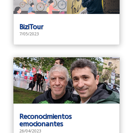
BiziTour
7/05/2023
Reconocimientos
emocionantes
26/04/2023