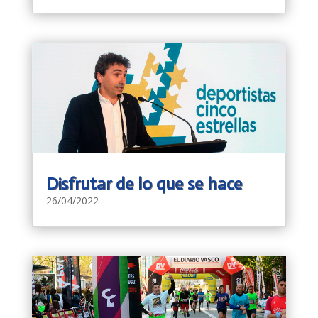
Disfrutar de lo que se hace
26/04/2022