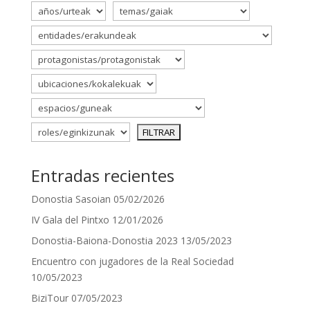
Entradas recientes
Donostia Sasoian
05/02/2026
IV Gala del Pintxo
12/01/2026
Donostia-Baiona-Donostia 2023
13/05/2023
Encuentro con jugadores de la Real Sociedad
10/05/2023
BiziTour
07/05/2023