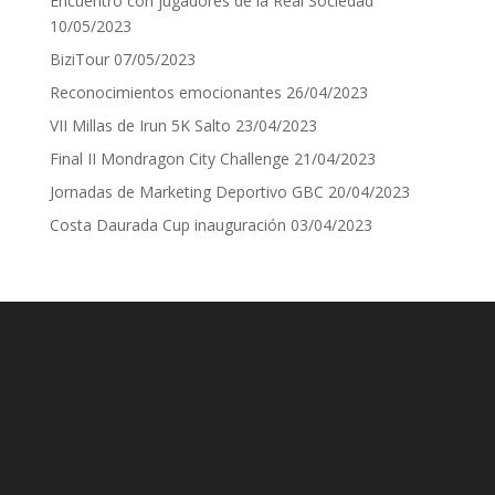
Encuentro con jugadores de la Real Sociedad
10/05/2023
BiziTour
07/05/2023
Reconocimientos emocionantes
26/04/2023
VII Millas de Irun 5K Salto
23/04/2023
Final II Mondragon City Challenge
21/04/2023
Jornadas de Marketing Deportivo GBC
20/04/2023
Costa Daurada Cup inauguración
03/04/2023