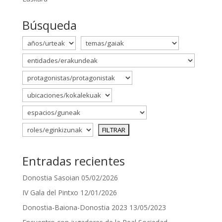
Búsqueda
Entradas recientes
Donostia Sasoian
05/02/2026
IV Gala del Pintxo
12/01/2026
Donostia-Baiona-Donostia 2023
13/05/2023