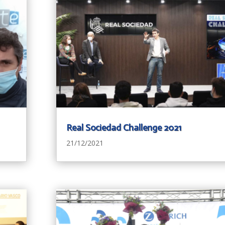
Real Sociedad Challenge 2021
21/12/2021