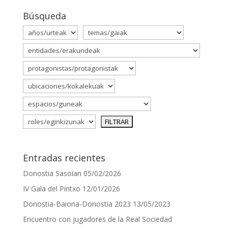
Búsqueda
Entradas recientes
Donostia Sasoian
05/02/2026
IV Gala del Pintxo
12/01/2026
Donostia-Baiona-Donostia 2023
13/05/2023
Encuentro con jugadores de la Real Sociedad