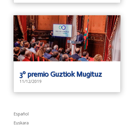
3º premio Guztiok Mugituz
11/12/2019
Español
Euskara