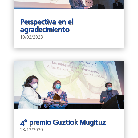
Perspectiva en el
agradecimiento
10/02/2023
4º premio Guztiok Mugituz
23/12/2020