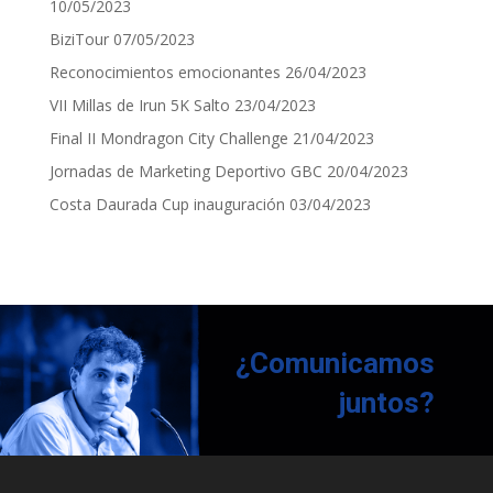
10/05/2023
BiziTour
07/05/2023
Reconocimientos emocionantes
26/04/2023
VII Millas de Irun 5K Salto
23/04/2023
Final II Mondragon City Challenge
21/04/2023
Jornadas de Marketing Deportivo GBC
20/04/2023
Costa Daurada Cup inauguración
03/04/2023
¿Comunicamos
juntos?