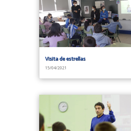
Visita de estrellas
15/04/2021