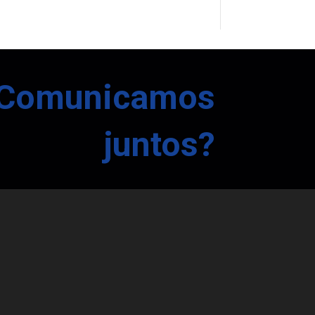
Comunicamos
juntos?