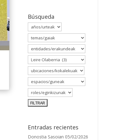
Búsqueda
Entradas recientes
Donostia Sasoian
05/02/2026