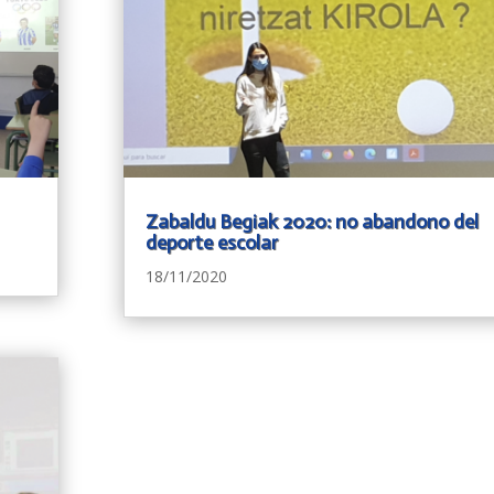
Zabaldu Begiak 2020: no abandono del
deporte escolar
18/11/2020