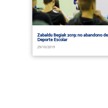
Zabaldu Begiak 2019: no abandono de
Deporte Escolar
29/10/2019