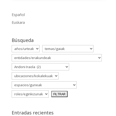
Español
Euskara
Búsqueda
Entradas recientes