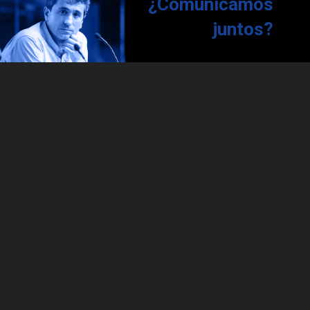
¿Comunicamos
juntos?