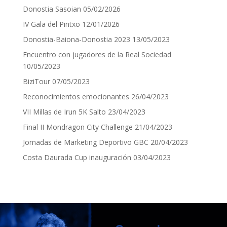
Donostia Sasoian
05/02/2026
IV Gala del Pintxo
12/01/2026
Donostia-Baiona-Donostia 2023
13/05/2023
Encuentro con jugadores de la Real Sociedad
10/05/2023
BiziTour
07/05/2023
Reconocimientos emocionantes
26/04/2023
VII Millas de Irun 5K Salto
23/04/2023
Final II Mondragon City Challenge
21/04/2023
Jornadas de Marketing Deportivo GBC
20/04/2023
Costa Daurada Cup inauguración
03/04/2023