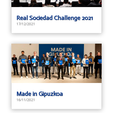
Real Sociedad Challenge 2021
17/12/2021
Made in Gipuzkoa
16/11/2021