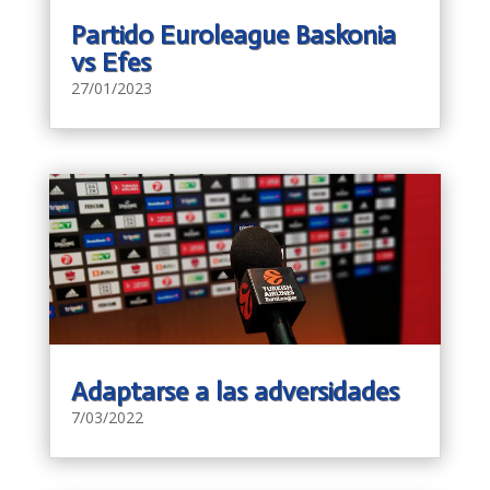
Partido Euroleague Baskonia
vs Efes
27/01/2023
Adaptarse a las adversidades
7/03/2022