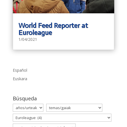
World Feed Reporter at
Euroleague
1/04/2021
Español
Euskara
Búsqueda