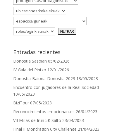
Entradas recientes
Donostia Sasoian
05/02/2026
IV Gala del Pintxo
12/01/2026
Donostia-Baiona-Donostia 2023
13/05/2023
Encuentro con jugadores de la Real Sociedad
10/05/2023
BiziTour
07/05/2023
Reconocimientos emocionantes
26/04/2023
VII Millas de Irun 5K Salto
23/04/2023
Final II Mondragon City Challenge
21/04/2023