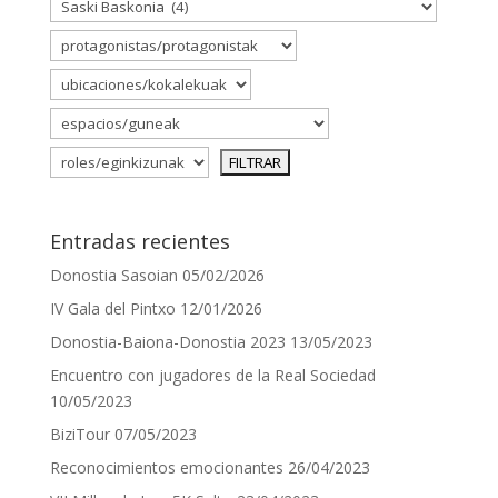
Entradas recientes
Donostia Sasoian
05/02/2026
IV Gala del Pintxo
12/01/2026
Donostia-Baiona-Donostia 2023
13/05/2023
Encuentro con jugadores de la Real Sociedad
10/05/2023
BiziTour
07/05/2023
Reconocimientos emocionantes
26/04/2023