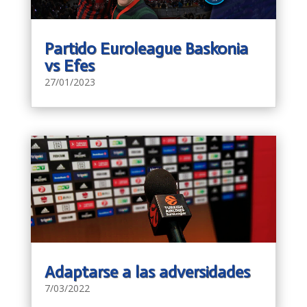
Partido Euroleague Baskonia
vs Efes
27/01/2023
Adaptarse a las adversidades
7/03/2022