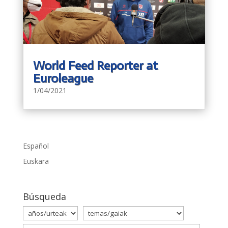
World Feed Reporter at
Euroleague
1/04/2021
Español
Euskara
Búsqueda