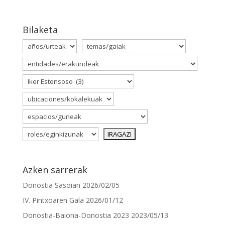
Bilaketa
Azken sarrerak
Donostia Sasoian
2026/02/05
IV. Pintxoaren Gala
2026/01/12
Donostia-Baiona-Donostia 2023
2023/05/13