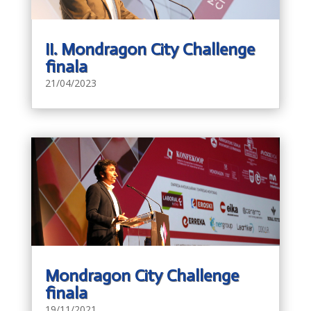
II. Mondragon City Challenge
finala
21/04/2023
Mondragon City Challenge
finala
19/11/2021