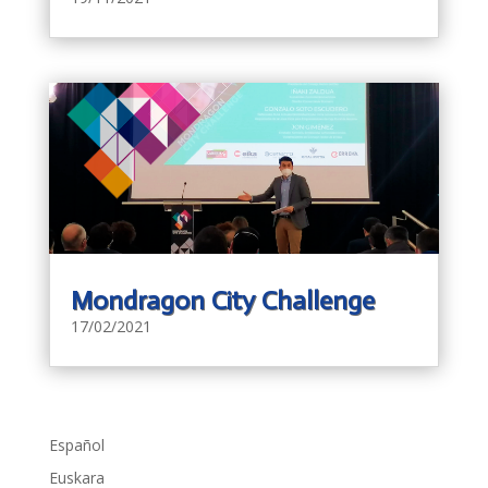
Mondragon City Challenge
17/02/2021
Español
Euskara