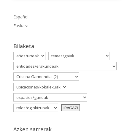
Español
Euskara
Bilaketa
Azken sarrerak