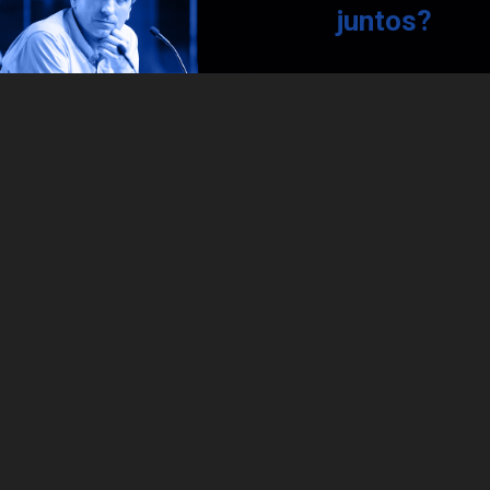
juntos?