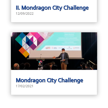
II. Mondragon City Challenge
12/09/2022
Mondragon City Challenge
17/02/2021