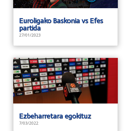
Euroligako Baskonia vs Efes
partida
27/01/2023
Ezbeharretara egokituz
7/03/2022