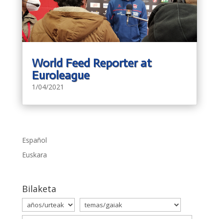
World Feed Reporter at
Euroleague
1/04/2021
Español
Euskara
Bilaketa