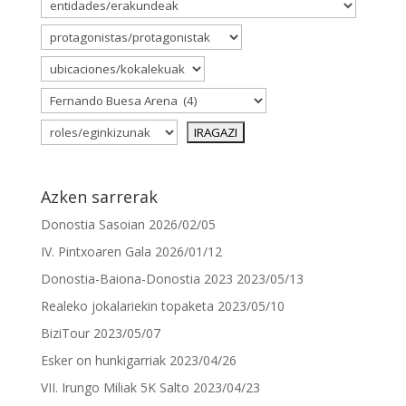
Azken sarrerak
Donostia Sasoian
2026/02/05
IV. Pintxoaren Gala
2026/01/12
Donostia-Baiona-Donostia 2023
2023/05/13
Realeko jokalariekin topaketa
2023/05/10
BiziTour
2023/05/07
Esker on hunkigarriak
2023/04/26
VII. Irungo Miliak 5K Salto
2023/04/23