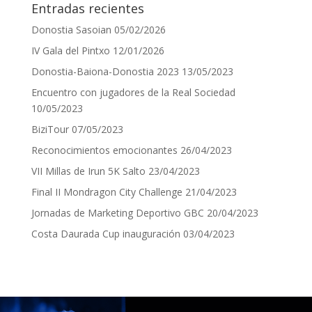
Entradas recientes
Donostia Sasoian
05/02/2026
IV Gala del Pintxo
12/01/2026
Donostia-Baiona-Donostia 2023
13/05/2023
Encuentro con jugadores de la Real Sociedad
10/05/2023
BiziTour
07/05/2023
Reconocimientos emocionantes
26/04/2023
VII Millas de Irun 5K Salto
23/04/2023
Final II Mondragon City Challenge
21/04/2023
Jornadas de Marketing Deportivo GBC
20/04/2023
Costa Daurada Cup inauguración
03/04/2023