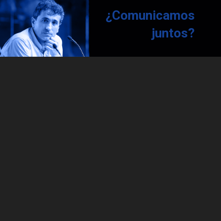
¿Comunicamos
juntos?