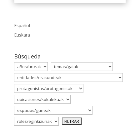
Español
Euskara
Búsqueda