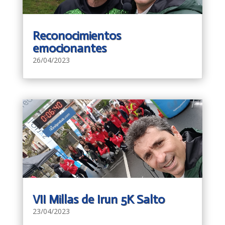
Reconocimientos
emocionantes
26/04/2023
VII Millas de Irun 5K Salto
23/04/2023