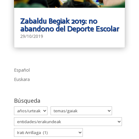
Zabaldu Begiak 2019: no
abandono del Deporte Escolar
29/10/2019
Español
Euskara
Búsqueda