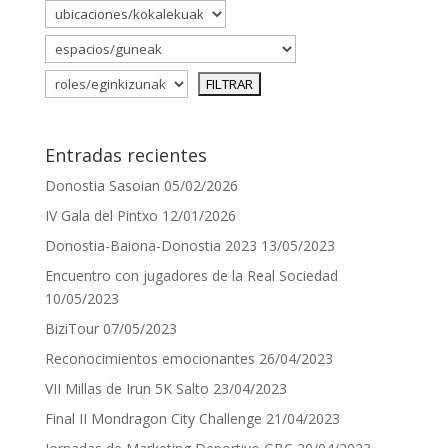
Entradas recientes
Donostia Sasoian
05/02/2026
IV Gala del Pintxo
12/01/2026
Donostia-Baiona-Donostia 2023
13/05/2023
Encuentro con jugadores de la Real Sociedad
10/05/2023
BiziTour
07/05/2023
Reconocimientos emocionantes
26/04/2023
VII Millas de Irun 5K Salto
23/04/2023
Final II Mondragon City Challenge
21/04/2023