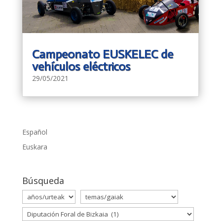
Campeonato EUSKELEC de
vehículos eléctricos
29/05/2021
Español
Euskara
Búsqueda