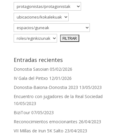
Entradas recientes
Donostia Sasoian
05/02/2026
IV Gala del Pintxo
12/01/2026
Donostia-Baiona-Donostia 2023
13/05/2023
Encuentro con jugadores de la Real Sociedad
10/05/2023
BiziTour
07/05/2023
Reconocimientos emocionantes
26/04/2023
VII Millas de Irun 5K Salto
23/04/2023