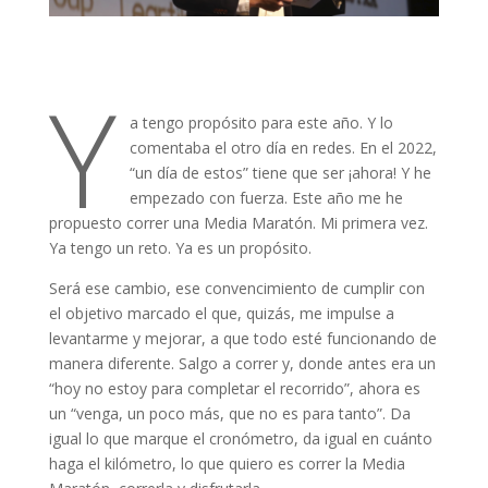
Y
a tengo propósito para este año. Y lo
comentaba el otro día en redes. En el 2022,
“un día de estos” tiene que ser ¡ahora! Y he
empezado con fuerza. Este año me he
propuesto correr una Media Maratón. Mi primera vez.
Ya tengo un reto. Ya es un propósito.
Será ese cambio, ese convencimiento de cumplir con
el objetivo marcado el que, quizás, me impulse a
levantarme y mejorar, a que todo esté funcionando de
manera diferente. Salgo a correr y, donde antes era un
“hoy no estoy para completar el recorrido”, ahora es
un “venga, un poco más, que no es para tanto”. Da
igual lo que marque el cronómetro, da igual en cuánto
haga el kilómetro, lo que quiero es correr la Media