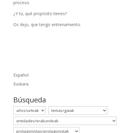
proceso.
¿Y tú, qué propósito tienes?
Os dejo, que tengo entrenamiento.
Español
Euskara
Búsqueda