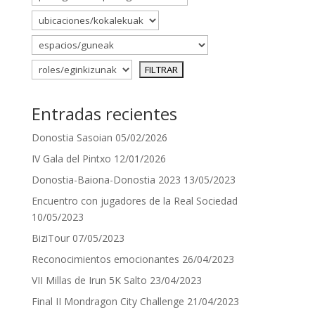
Entradas recientes
Donostia Sasoian
05/02/2026
IV Gala del Pintxo
12/01/2026
Donostia-Baiona-Donostia 2023
13/05/2023
Encuentro con jugadores de la Real Sociedad
10/05/2023
BiziTour
07/05/2023
Reconocimientos emocionantes
26/04/2023
VII Millas de Irun 5K Salto
23/04/2023
Final II Mondragon City Challenge
21/04/2023