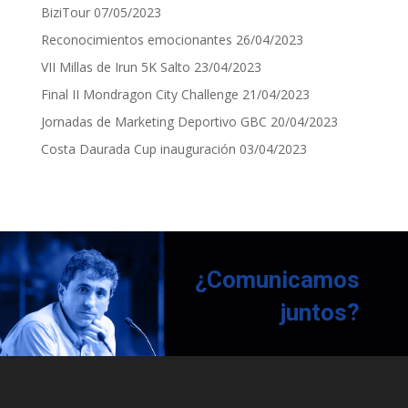
BiziTour
07/05/2023
Reconocimientos emocionantes
26/04/2023
VII Millas de Irun 5K Salto
23/04/2023
Final II Mondragon City Challenge
21/04/2023
Jornadas de Marketing Deportivo GBC
20/04/2023
Costa Daurada Cup inauguración
03/04/2023
¿Comunicamos
juntos?