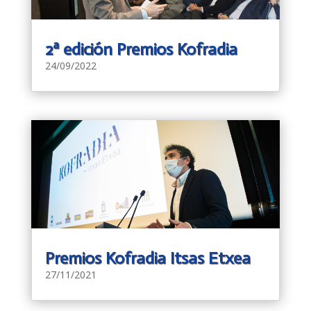
2ª edición Premios Kofradia
24/09/2022
Premios Kofradia Itsas Etxea
27/11/2021