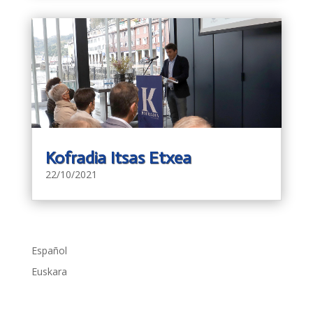
Kofradia Itsas Etxea
22/10/2021
Español
Euskara