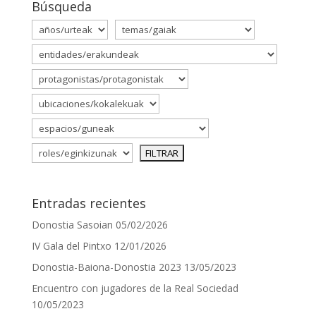
Búsqueda
Entradas recientes
Donostia Sasoian
05/02/2026
IV Gala del Pintxo
12/01/2026
Donostia-Baiona-Donostia 2023
13/05/2023
Encuentro con jugadores de la Real Sociedad
10/05/2023