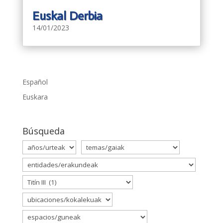
Euskal Derbia
14/01/2023
Español
Euskara
Búsqueda