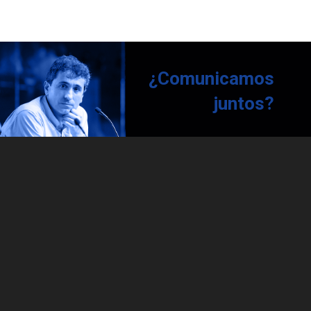
¿Comunicamos
juntos?