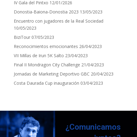
IV Gala del Pintxo
12/01/2026
Donostia-Baiona-Donostia 2023
13/05/2023
Encuentro con jugadores de la Real Sociedad
10/05/2023
BiziTour
07/05/2023
Reconocimientos emocionantes
26/04/2023
VII Millas de Irun 5K Salto
23/04/2023
Final II Mondragon City Challenge
21/04/2023
Jornadas de Marketing Deportivo GBC
20/04/2023
Costa Daurada Cup inauguración
03/04/2023
¿Comunicamos