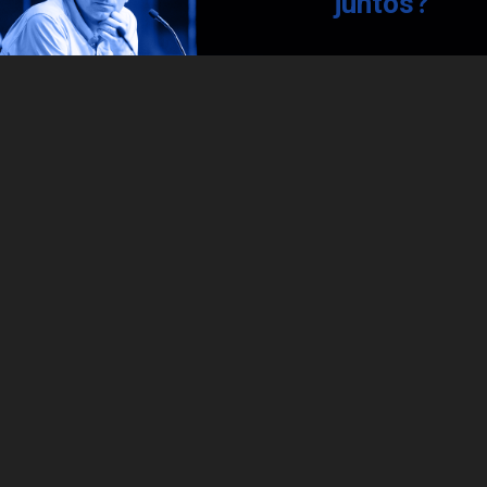
juntos?