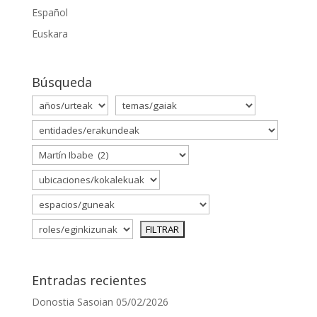
Español
Euskara
Búsqueda
Entradas recientes
Donostia Sasoian
05/02/2026