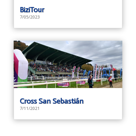
BiziTour
7/05/2023
Cross San Sebastián
7/11/2021