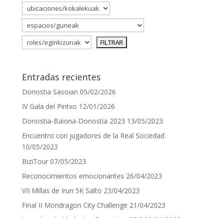
Entradas recientes
Donostia Sasoian
05/02/2026
IV Gala del Pintxo
12/01/2026
Donostia-Baiona-Donostia 2023
13/05/2023
Encuentro con jugadores de la Real Sociedad
10/05/2023
BiziTour
07/05/2023
Reconocimientos emocionantes
26/04/2023
VII Millas de Irun 5K Salto
23/04/2023
Final II Mondragon City Challenge
21/04/2023