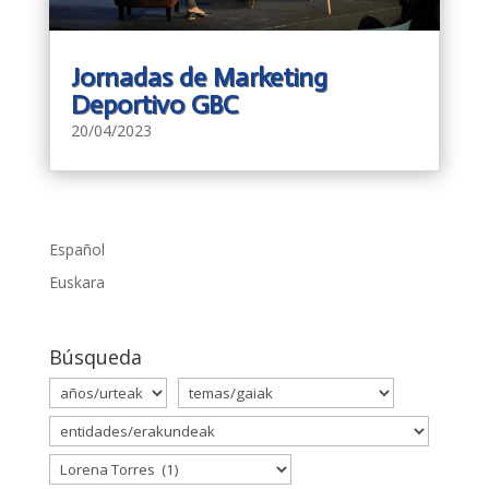
Jornadas de Marketing
Deportivo GBC
20/04/2023
Español
Euskara
Búsqueda