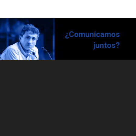
¿Comunicamos
juntos?