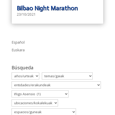
Bilbao Night Marathon
23/10/2021
Español
Euskara
Búsqueda