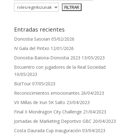
Entradas recientes
Donostia Sasoian
05/02/2026
IV Gala del Pintxo
12/01/2026
Donostia-Baiona-Donostia 2023
13/05/2023
Encuentro con jugadores de la Real Sociedad
10/05/2023
BiziTour
07/05/2023
Reconocimientos emocionantes
26/04/2023
VII Millas de Irun 5K Salto
23/04/2023
Final II Mondragon City Challenge
21/04/2023
Jornadas de Marketing Deportivo GBC
20/04/2023
Costa Daurada Cup inauguración
03/04/2023