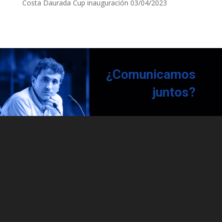
Costa Daurada Cup inauguración
03/04/2023
¿Comunicamos
juntos?