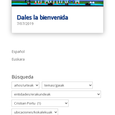
Dales la bienvenida
7/07/2019
Español
Euskara
Búsqueda