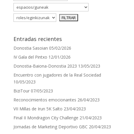
Entradas recientes
Donostia Sasoian
05/02/2026
IV Gala del Pintxo
12/01/2026
Donostia-Baiona-Donostia 2023
13/05/2023
Encuentro con jugadores de la Real Sociedad
10/05/2023
BiziTour
07/05/2023
Reconocimientos emocionantes
26/04/2023
VII Millas de Irun 5K Salto
23/04/2023
Final II Mondragon City Challenge
21/04/2023
Jornadas de Marketing Deportivo GBC
20/04/2023