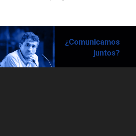
¿Comunicamos
juntos?