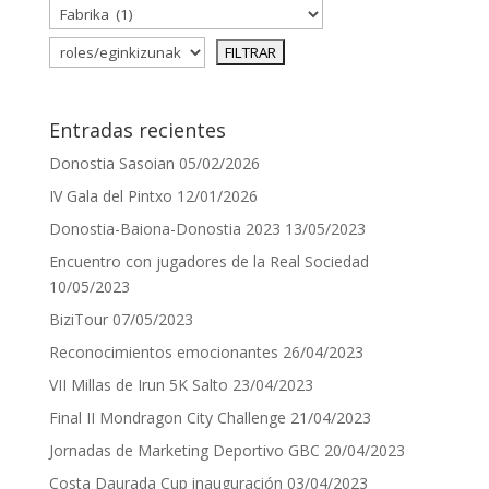
Entradas recientes
Donostia Sasoian
05/02/2026
IV Gala del Pintxo
12/01/2026
Donostia-Baiona-Donostia 2023
13/05/2023
Encuentro con jugadores de la Real Sociedad
10/05/2023
BiziTour
07/05/2023
Reconocimientos emocionantes
26/04/2023
VII Millas de Irun 5K Salto
23/04/2023
Final II Mondragon City Challenge
21/04/2023
Jornadas de Marketing Deportivo GBC
20/04/2023
Costa Daurada Cup inauguración
03/04/2023