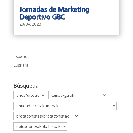
Jornadas de Marketing
Deportivo GBC
20/04/2023
Español
Euskara
Búsqueda