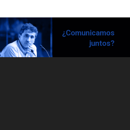
¿Comunicamos
juntos?