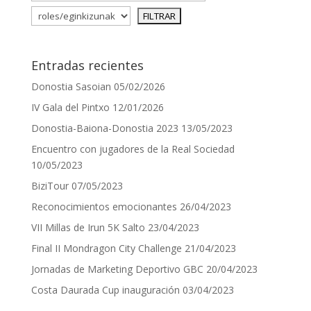
Entradas recientes
Donostia Sasoian
05/02/2026
IV Gala del Pintxo
12/01/2026
Donostia-Baiona-Donostia 2023
13/05/2023
Encuentro con jugadores de la Real Sociedad
10/05/2023
BiziTour
07/05/2023
Reconocimientos emocionantes
26/04/2023
VII Millas de Irun 5K Salto
23/04/2023
Final II Mondragon City Challenge
21/04/2023
Jornadas de Marketing Deportivo GBC
20/04/2023
Costa Daurada Cup inauguración
03/04/2023