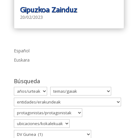
Gipuzkoa Zainduz
20/02/2023
Español
Euskara
Búsqueda