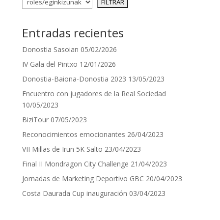
Entradas recientes
Donostia Sasoian
05/02/2026
IV Gala del Pintxo
12/01/2026
Donostia-Baiona-Donostia 2023
13/05/2023
Encuentro con jugadores de la Real Sociedad
10/05/2023
BiziTour
07/05/2023
Reconocimientos emocionantes
26/04/2023
VII Millas de Irun 5K Salto
23/04/2023
Final II Mondragon City Challenge
21/04/2023
Jornadas de Marketing Deportivo GBC
20/04/2023
Costa Daurada Cup inauguración
03/04/2023